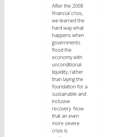
After the 2008
financial crisis,
we learned the
hard way what
happens when
governments
flood the
economy with
unconditional
liquidity, rather
than laying the
foundation for a
sustainable and
inclusive
recovery. Now
that an even
more severe
crisis is