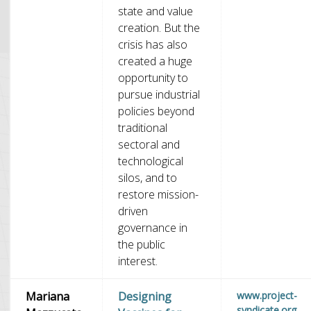
state and value
creation. But the
crisis has also
created a huge
opportunity to
pursue industrial
policies beyond
traditional
sectoral and
technological
silos, and to
restore mission-
driven
governance in
the public
interest.
Mariana
Designing
www.project-
syndicate.org