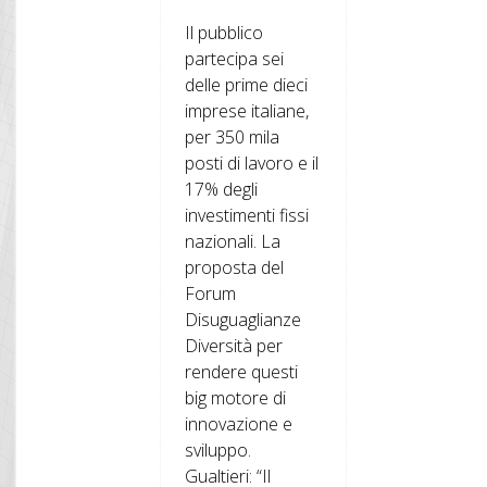
Il pubblico
partecipa sei
delle prime dieci
imprese italiane,
per 350 mila
posti di lavoro e il
17% degli
investimenti fissi
nazionali. La
proposta del
Forum
Disuguaglianze
Diversità per
rendere questi
big motore di
innovazione e
sviluppo.
Gualtieri: “Il