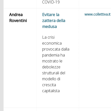
COVID-19
Andrea
Evitare la
www.collettiva.it
Roventini
zattera della
medusa
La crisi
economica
provocata dalla
pandemia ha
mostrato le
debolezze
strutturali del
modello di
crescita
capitalista