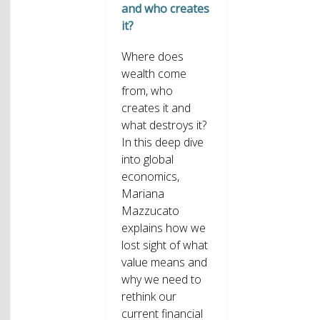
and who creates
it?
Where does
wealth come
from, who
creates it and
what destroys it?
In this deep dive
into global
economics,
Mariana
Mazzucato
explains how we
lost sight of what
value means and
why we need to
rethink our
current financial