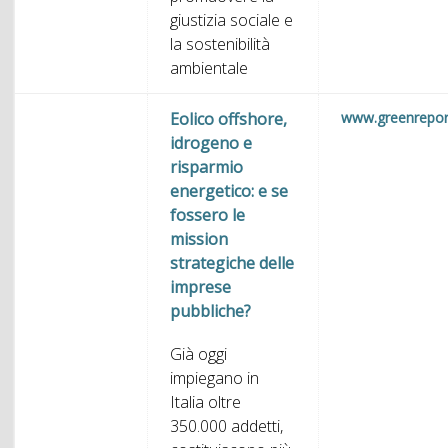
giustizia sociale e
la sostenibilità
ambientale
Eolico offshore,
www.greenreport
idrogeno e
risparmio
energetico: e se
fossero le
mission
strategiche delle
imprese
pubbliche?
Già oggi
impiegano in
Italia oltre
350.000 addetti,